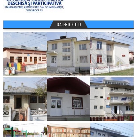
GALERIE FOTO