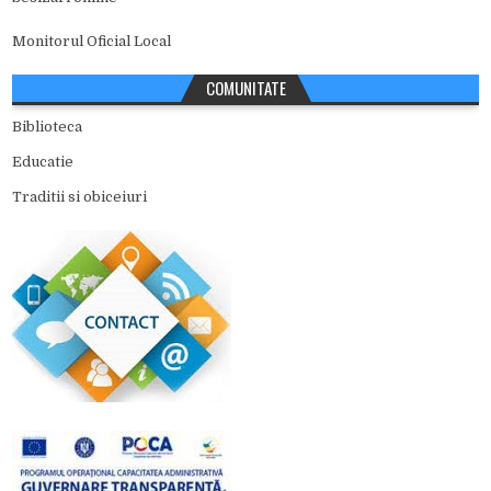
Monitorul Oficial Local
COMUNITATE
Biblioteca
Educatie
Traditii si obiceiuri