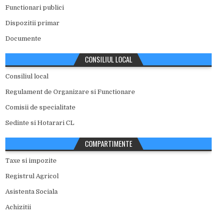
Functionari publici
Dispozitii primar
Documente
CONSILIUL LOCAL
Consiliul local
Regulament de Organizare si Functionare
Comisii de specialitate
Sedinte si Hotarari CL
COMPARTIMENTE
Taxe si impozite
Registrul Agricol
Asistenta Sociala
Achizitii