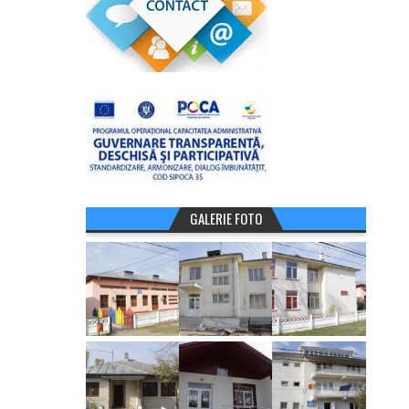
GALERIE FOTO