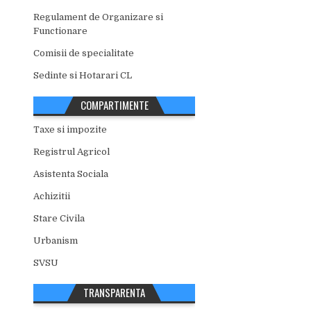
Regulament de Organizare si
Functionare
Comisii de specialitate
Sedinte si Hotarari CL
COMPARTIMENTE
Taxe si impozite
Registrul Agricol
Asistenta Sociala
Achizitii
Stare Civila
Urbanism
SVSU
TRANSPARENTA