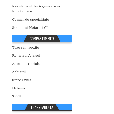
Regulament de Organizare si
Functionare
Comisii de specialitate
Sedinte si Hotarari CL
COMPARTIMENTE
Taxe si impozite
Registrul Agricol
Asistenta Sociala
Achizitii
Stare Civila
Urbanism
SVSU
TRANSPARENTA