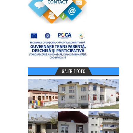
GALERIE FOTO