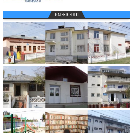
GALERIE FOTO