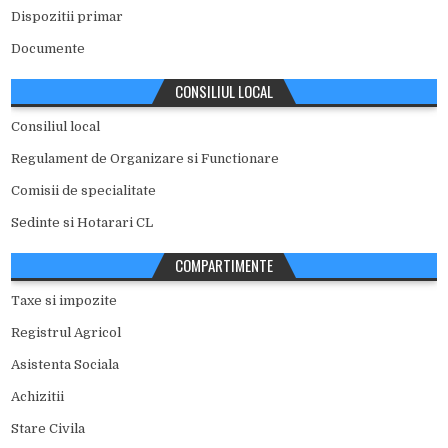
Dispozitii primar
Documente
CONSILIUL LOCAL
Consiliul local
Regulament de Organizare si Functionare
Comisii de specialitate
Sedinte si Hotarari CL
COMPARTIMENTE
Taxe si impozite
Registrul Agricol
Asistenta Sociala
Achizitii
Stare Civila