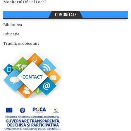
Monitorul Oficial Local
COMUNITATE
Biblioteca
Educatie
Traditii si obiceiuri