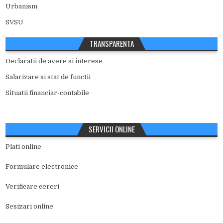
Urbanism
SVSU
TRANSPARENTA
Declaratii de avere si interese
Salarizare si stat de functii
Situatii financiar-contabile
SERVICII ONLINE
Plati online
Formulare electronice
Verificare cereri
Sesizari online