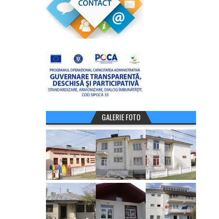
GALERIE FOTO