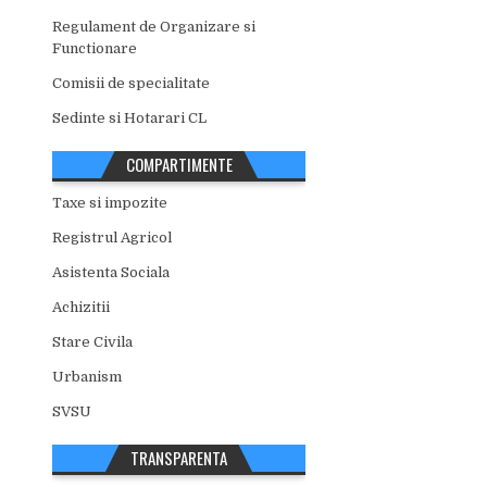
Regulament de Organizare si
Functionare
Comisii de specialitate
Sedinte si Hotarari CL
COMPARTIMENTE
Taxe si impozite
Registrul Agricol
Asistenta Sociala
Achizitii
Stare Civila
Urbanism
SVSU
TRANSPARENTA