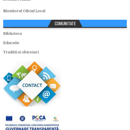
Monitorul Oficial Local
COMUNITATE
Biblioteca
Educatie
Traditii si obiceiuri