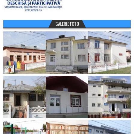
GALERIE FOTO