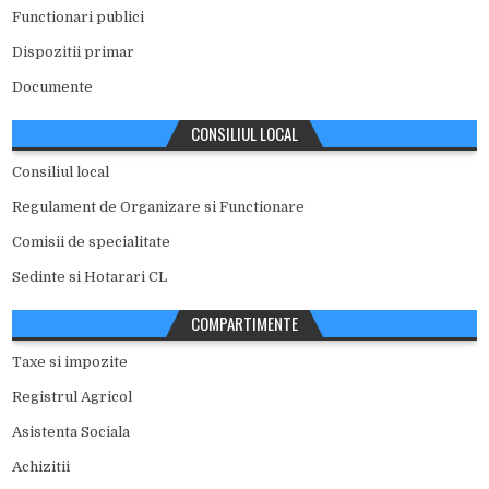
Functionari publici
Dispozitii primar
Documente
CONSILIUL LOCAL
Consiliul local
Regulament de Organizare si Functionare
Comisii de specialitate
Sedinte si Hotarari CL
COMPARTIMENTE
Taxe si impozite
Registrul Agricol
Asistenta Sociala
Achizitii