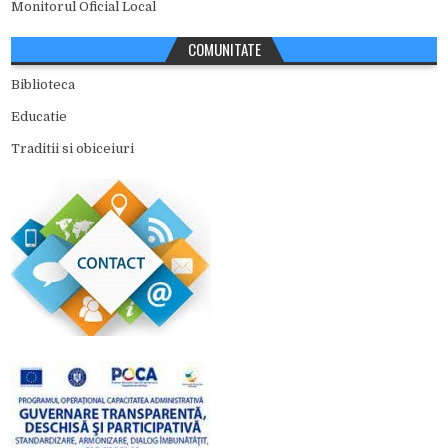
Monitorul Oficial Local
COMUNITATE
Biblioteca
Educatie
Traditii si obiceiuri