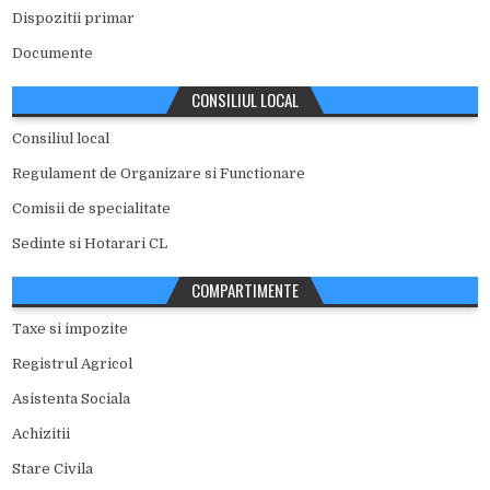
Dispozitii primar
Documente
CONSILIUL LOCAL
Consiliul local
Regulament de Organizare si Functionare
Comisii de specialitate
Sedinte si Hotarari CL
COMPARTIMENTE
Taxe si impozite
Registrul Agricol
Asistenta Sociala
Achizitii
Stare Civila