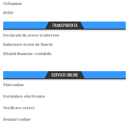
Urbanism
SVSU
TRANSPARENTA
Declaratii de avere si interese
Salarizare si stat de functii
Situatii financiar-contabile
SERVICII ONLINE
Plati online
Formulare electronice
Verificare cereri
Sesizari online