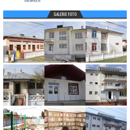
GALERIE FOTO