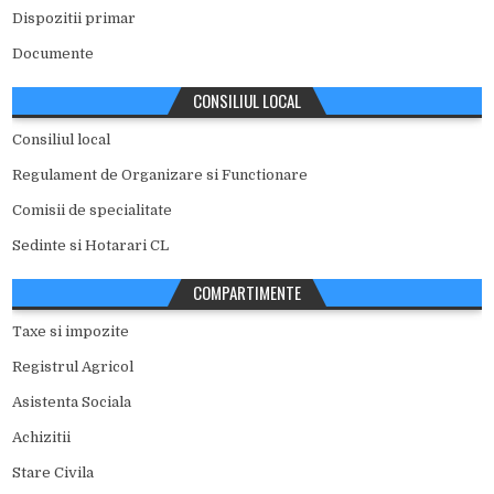
Dispozitii primar
Documente
CONSILIUL LOCAL
Consiliul local
Regulament de Organizare si Functionare
Comisii de specialitate
Sedinte si Hotarari CL
COMPARTIMENTE
Taxe si impozite
Registrul Agricol
Asistenta Sociala
Achizitii
Stare Civila