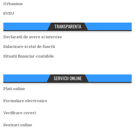
Urbanism
SVSU
TRANSPARENTA
Declaratii de avere si interese
Salarizare si stat de functii
Situatii financiar-contabile
SERVICII ONLINE
Plati online
Formulare electronice
Verificare cereri
Sesizari online