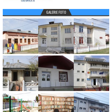
GALERIE FOTO