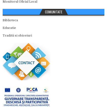
Monitorul Oficial Local
COMUNITATE
Biblioteca
Educatie
Traditii si obiceiuri