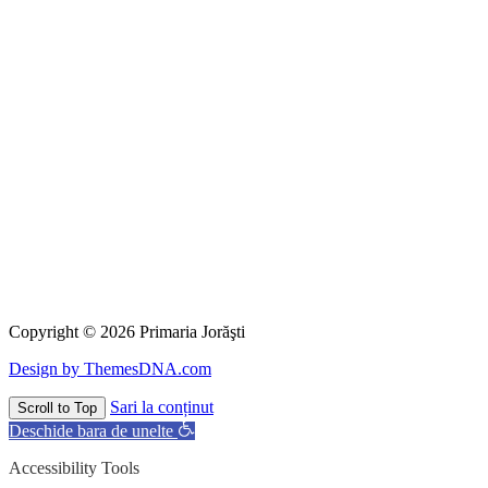
Copyright © 2026 Primaria Jorăşti
Design by ThemesDNA.com
Sari la conținut
Scroll to Top
Deschide bara de unelte
Accessibility Tools