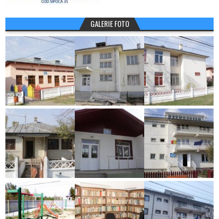
GALERIE FOTO