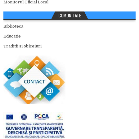
Monitorul Oficial Local
COMUNITATE
Biblioteca
Educatie
Traditii si obiceiuri