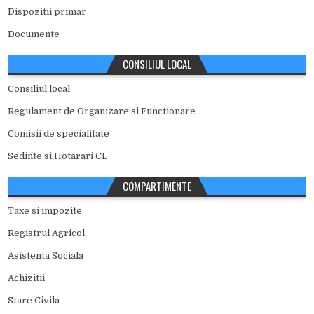
Dispozitii primar
Documente
CONSILIUL LOCAL
Consiliul local
Regulament de Organizare si Functionare
Comisii de specialitate
Sedinte si Hotarari CL
COMPARTIMENTE
Taxe si impozite
Registrul Agricol
Asistenta Sociala
Achizitii
Stare Civila