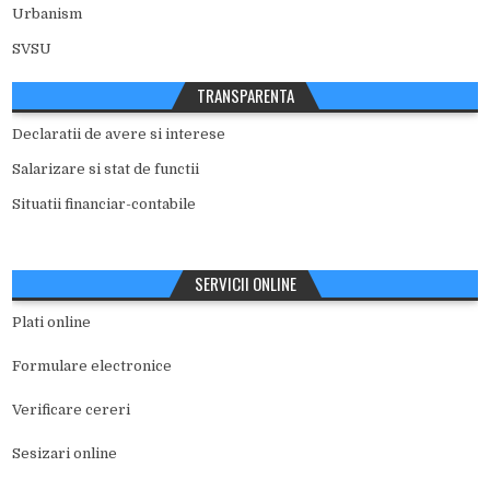
Urbanism
SVSU
TRANSPARENTA
Declaratii de avere si interese
Salarizare si stat de functii
Situatii financiar-contabile
SERVICII ONLINE
Plati online
Formulare electronice
Verificare cereri
Sesizari online