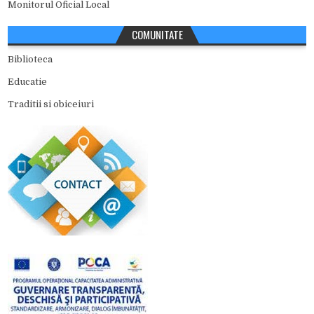
Monitorul Oficial Local
COMUNITATE
Biblioteca
Educatie
Traditii si obiceiuri