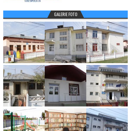
GALERIE FOTO