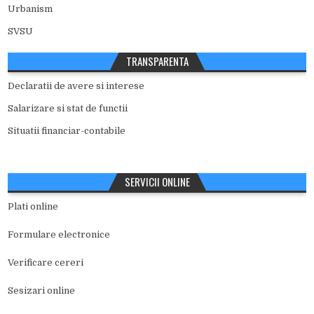
Urbanism
SVSU
TRANSPARENTA
Declaratii de avere si interese
Salarizare si stat de functii
Situatii financiar-contabile
SERVICII ONLINE
Plati online
Formulare electronice
Verificare cereri
Sesizari online