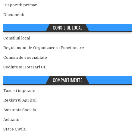
Dispozitii primar
Documente
CONSILIUL LOCAL
Consiliul local
Regulament de Organizare si Functionare
Comisii de specialitate
Sedinte si Hotarari CL
COMPARTIMENTE
Taxe si impozite
Registrul Agricol
Asistenta Sociala
Achizitii
Stare Civila