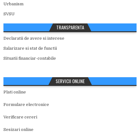
Urbanism
SVSU
TRANSPARENTA
Declaratii de avere si interese
Salarizare si stat de functii
Situatii financiar-contabile
SERVICII ONLINE
Plati online
Formulare electronice
Verificare cereri
Sesizari online