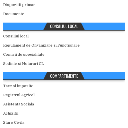
Dispozitii primar
Documente
CONSILIUL LOCAL
Consiliul local
Regulament de Organizare si Functionare
Comisii de specialitate
Sedinte si Hotarari CL
COMPARTIMENTE
Taxe si impozite
Registrul Agricol
Asistenta Sociala
Achizitii
Stare Civila