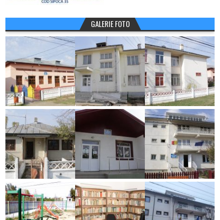
GALERIE FOTO