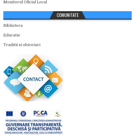
Monitorul Oficial Local
COMUNITATE
Biblioteca
Educatie
Traditii si obiceiuri