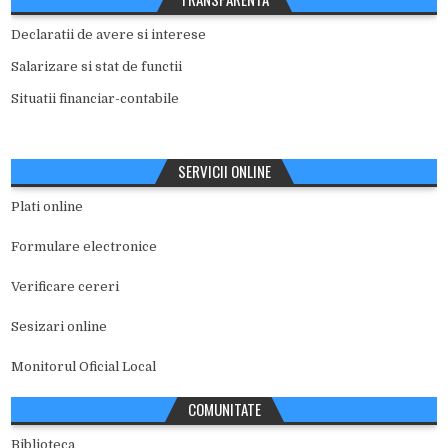
Declaratii de avere si interese
Salarizare si stat de functii
Situatii financiar-contabile
SERVICII ONLINE
Plati online
Formulare electronice
Verificare cereri
Sesizari online
Monitorul Oficial Local
COMUNITATE
Biblioteca