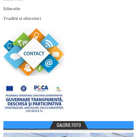
Educatie
Traditii si obiceiuri
GALERIE FOTO