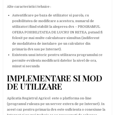
Alte caracteristici tehnice :
Autentificare pe baza de utilizator si parola, cu
posibilitatea de modificare a acestora, numarul de
utilizatori fiind stabilit la alegerea dvs – PROGRAMUL
OFERA POSIBILITATEA DE LUCRU IN RETEA, putand fi
folosit pe mai multe calculatoare simultan (indiferent
de modalitatea de instalare: pe un calculator din
primaria dvs sau pe Internet).
Existenta unui istoric pentru utilizarea programului ce
permite evidenta modificarii datelor la nivel de ora,
minut si secunda
IMPLEMENTARE SI MOD
DE UTILIZARE
Aplicatia Registrul Agricol este o platforma on-line
(programul ruleaza pe un server extern de pe Internet). In
acest caz pentru primaria dvs este suficienta o conexiune la