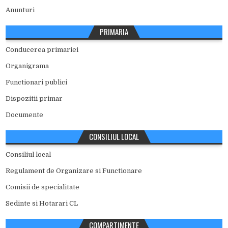
Anunturi
PRIMARIA
Conducerea primariei
Organigrama
Functionari publici
Dispozitii primar
Documente
CONSILIUL LOCAL
Consiliul local
Regulament de Organizare si Functionare
Comisii de specialitate
Sedinte si Hotarari CL
COMPARTIMENTE