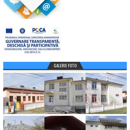
GALERIE FOTO