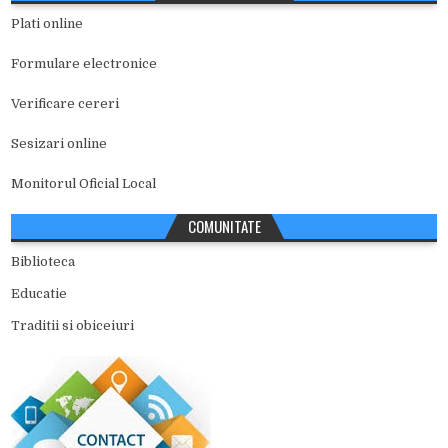
Plati online
Formulare electronice
Verificare cereri
Sesizari online
Monitorul Oficial Local
COMUNITATE
Biblioteca
Educatie
Traditii si obiceiuri