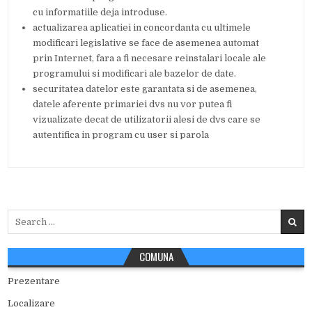
cu informatiile deja introduse.
actualizarea aplicatiei in concordanta cu ultimele
modificari legislative se face de asemenea automat
prin Internet, fara a fi necesare reinstalari locale ale
programului si modificari ale bazelor de date.
securitatea datelor este garantata si de asemenea,
datele aferente primariei dvs nu vor putea fi
vizualizate decat de utilizatorii alesi de dvs care se
autentifica in program cu user si parola
Search
for:
COMUNA
Prezentare
Localizare