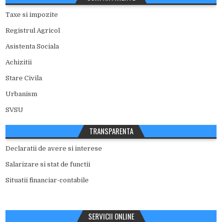
Taxe si impozite
Registrul Agricol
Asistenta Sociala
Achizitii
Stare Civila
Urbanism
SVSU
TRANSPARENTA
Declaratii de avere si interese
Salarizare si stat de functii
Situatii financiar-contabile
SERVICII ONLINE