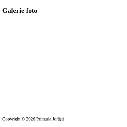
Galerie foto
Copyright © 2026 Primaria Jorăşti