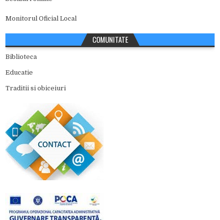
Monitorul Oficial Local
COMUNITATE
Biblioteca
Educatie
Traditii si obiceiuri