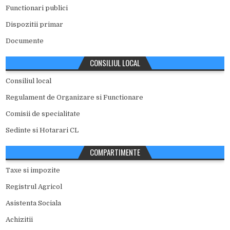
Functionari publici
Dispozitii primar
Documente
CONSILIUL LOCAL
Consiliul local
Regulament de Organizare si Functionare
Comisii de specialitate
Sedinte si Hotarari CL
COMPARTIMENTE
Taxe si impozite
Registrul Agricol
Asistenta Sociala
Achizitii