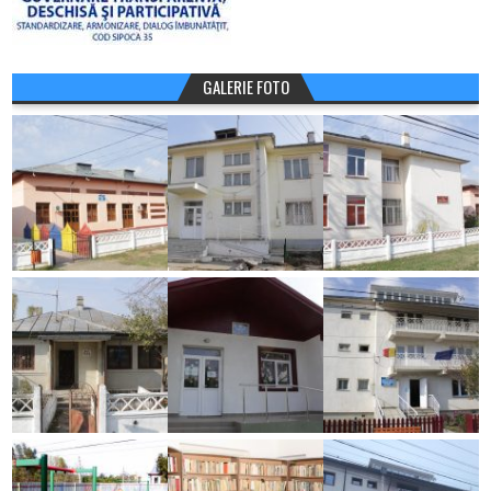
GALERIE FOTO