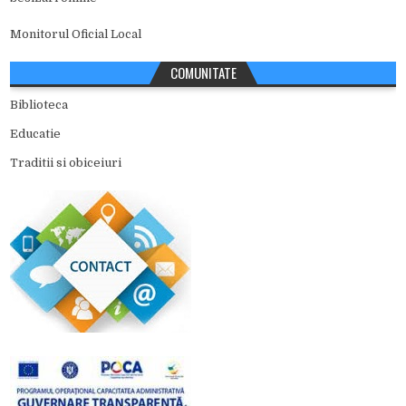
Monitorul Oficial Local
COMUNITATE
Biblioteca
Educatie
Traditii si obiceiuri