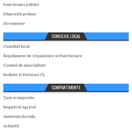
Functionari publici
Dispozitii primar
Documente
CONSILIUL LOCAL
Consiliul local
Regulament de Organizare si Functionare
Comisii de specialitate
Sedinte si Hotarari CL
COMPARTIMENTE
Taxe si impozite
Registrul Agricol
Asistenta Sociala
Achizitii