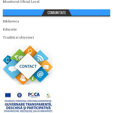
Monitorul Oficial Local
COMUNITATE
Biblioteca
Educatie
Traditii si obiceiuri