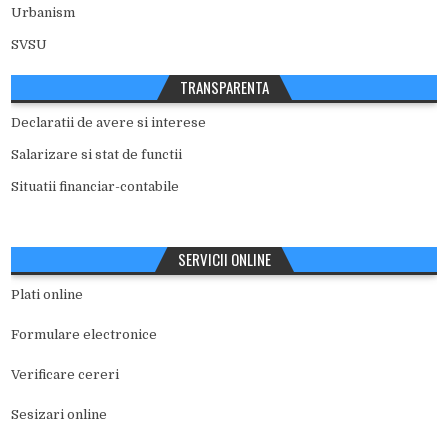
Urbanism
SVSU
TRANSPARENTA
Declaratii de avere si interese
Salarizare si stat de functii
Situatii financiar-contabile
SERVICII ONLINE
Plati online
Formulare electronice
Verificare cereri
Sesizari online