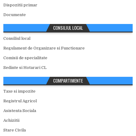
Dispozitii primar
Documente
CONSILIUL LOCAL
Consiliul local
Regulament de Organizare si Functionare
Comisii de specialitate
Sedinte si Hotarari CL
COMPARTIMENTE
Taxe si impozite
Registrul Agricol
Asistenta Sociala
Achizitii
Stare Civila