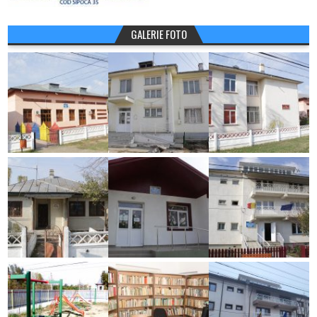
GALERIE FOTO