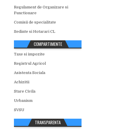
Regulament de Organizare si
Functionare
Comisii de specialitate
Sedinte si Hotarari CL
COMPARTIMENTE
Taxe si impozite
Registrul Agricol
Asistenta Sociala
Achizitii
Stare Civila
Urbanism
SVSU
TRANSPARENTA