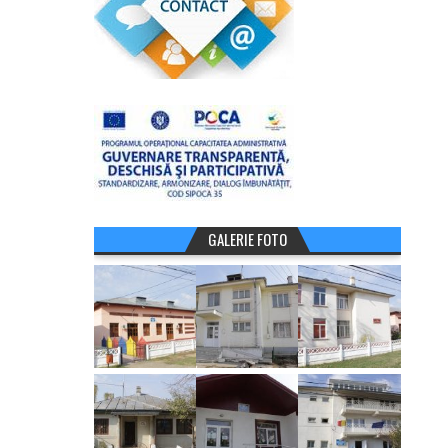
GALERIE FOTO