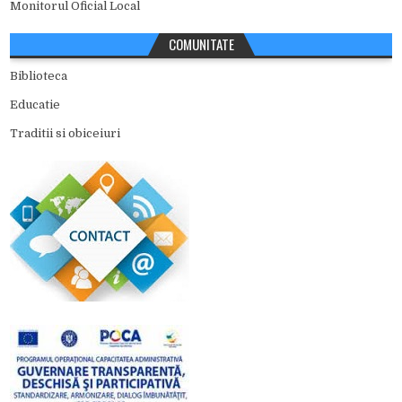
Monitorul Oficial Local
COMUNITATE
Biblioteca
Educatie
Traditii si obiceiuri