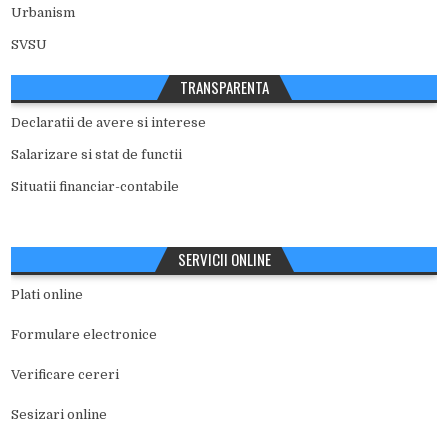
Urbanism
SVSU
TRANSPARENTA
Declaratii de avere si interese
Salarizare si stat de functii
Situatii financiar-contabile
SERVICII ONLINE
Plati online
Formulare electronice
Verificare cereri
Sesizari online