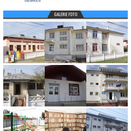
GALERIE FOTO