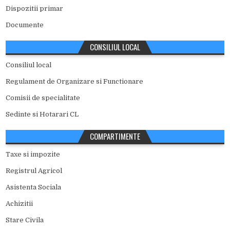
Dispozitii primar
Documente
CONSILIUL LOCAL
Consiliul local
Regulament de Organizare si Functionare
Comisii de specialitate
Sedinte si Hotarari CL
COMPARTIMENTE
Taxe si impozite
Registrul Agricol
Asistenta Sociala
Achizitii
Stare Civila