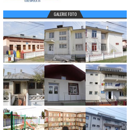
GALERIE FOTO