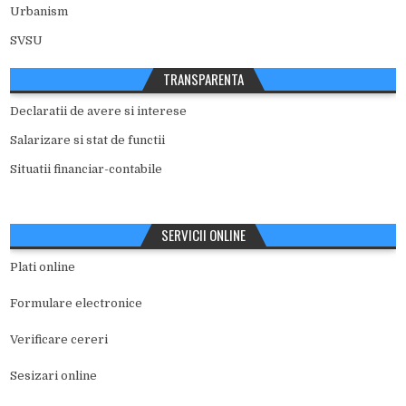
Urbanism
SVSU
TRANSPARENTA
Declaratii de avere si interese
Salarizare si stat de functii
Situatii financiar-contabile
SERVICII ONLINE
Plati online
Formulare electronice
Verificare cereri
Sesizari online