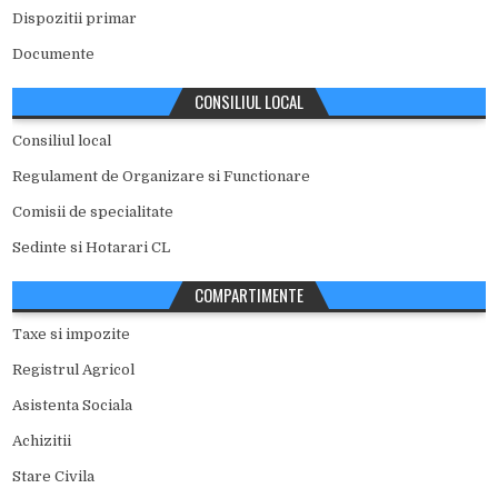
Dispozitii primar
Documente
CONSILIUL LOCAL
Consiliul local
Regulament de Organizare si Functionare
Comisii de specialitate
Sedinte si Hotarari CL
COMPARTIMENTE
Taxe si impozite
Registrul Agricol
Asistenta Sociala
Achizitii
Stare Civila