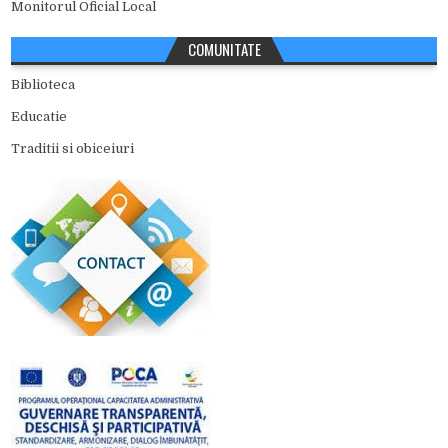
Monitorul Oficial Local
COMUNITATE
Biblioteca
Educatie
Traditii si obiceiuri