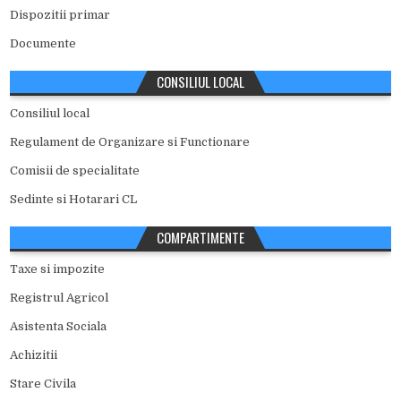
Dispozitii primar
Documente
CONSILIUL LOCAL
Consiliul local
Regulament de Organizare si Functionare
Comisii de specialitate
Sedinte si Hotarari CL
COMPARTIMENTE
Taxe si impozite
Registrul Agricol
Asistenta Sociala
Achizitii
Stare Civila