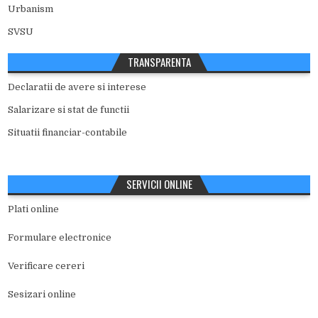
Urbanism
SVSU
TRANSPARENTA
Declaratii de avere si interese
Salarizare si stat de functii
Situatii financiar-contabile
SERVICII ONLINE
Plati online
Formulare electronice
Verificare cereri
Sesizari online