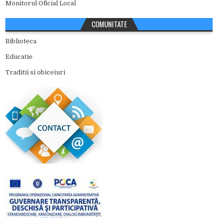
Monitorul Oficial Local
COMUNITATE
Biblioteca
Educatie
Traditii si obiceiuri