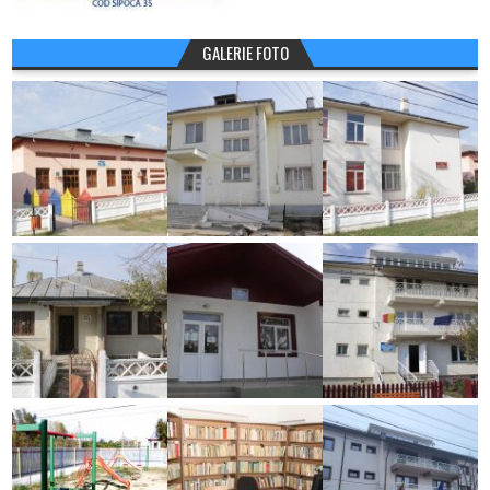
GALERIE FOTO