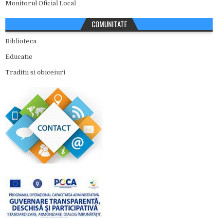
Monitorul Oficial Local
COMUNITATE
Biblioteca
Educatie
Traditii si obiceiuri