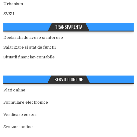
Urbanism
SVSU
TRANSPARENTA
Declaratii de avere si interese
Salarizare si stat de functii
Situatii financiar-contabile
SERVICII ONLINE
Plati online
Formulare electronice
Verificare cereri
Sesizari online