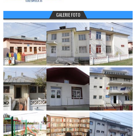
GALERIE FOTO