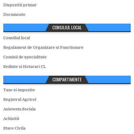
Dispozitii primar
Documente
CONSILIUL LOCAL
Consiliul local
Regulament de Organizare si Functionare
Comisii de specialitate
Sedinte si Hotarari CL
COMPARTIMENTE
Taxe si impozite
Registrul Agricol
Asistenta Sociala
Achizitii
Stare Civila