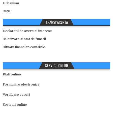
Urbanism
SVSU
TRANSPARENTA
Declaratii de avere si interese
Salarizare si stat de functii
Situatii financiar-contabile
SERVICII ONLINE
Plati online
Formulare electronice
Verificare cereri
Sesizari online