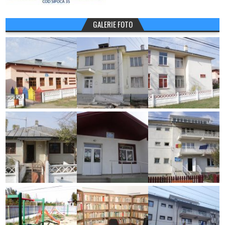
GALERIE FOTO