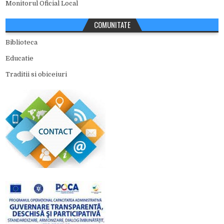
Monitorul Oficial Local
COMUNITATE
Biblioteca
Educatie
Traditii si obiceiuri