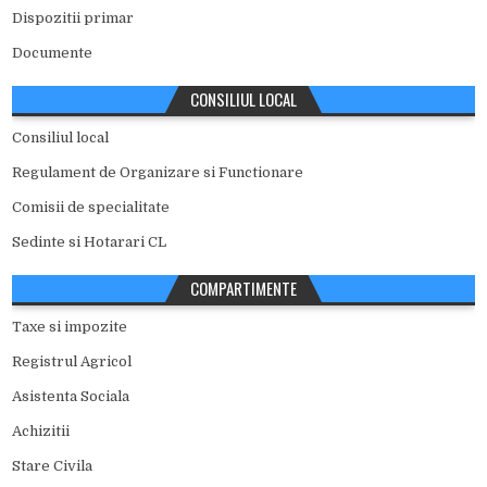
Dispozitii primar
Documente
CONSILIUL LOCAL
Consiliul local
Regulament de Organizare si Functionare
Comisii de specialitate
Sedinte si Hotarari CL
COMPARTIMENTE
Taxe si impozite
Registrul Agricol
Asistenta Sociala
Achizitii
Stare Civila