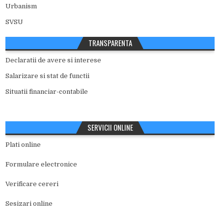
Urbanism
SVSU
TRANSPARENTA
Declaratii de avere si interese
Salarizare si stat de functii
Situatii financiar-contabile
SERVICII ONLINE
Plati online
Formulare electronice
Verificare cereri
Sesizari online