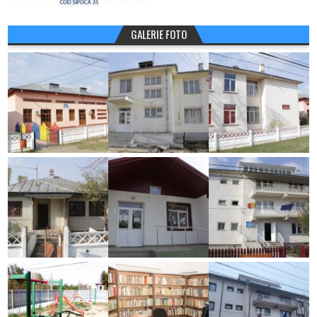
GALERIE FOTO