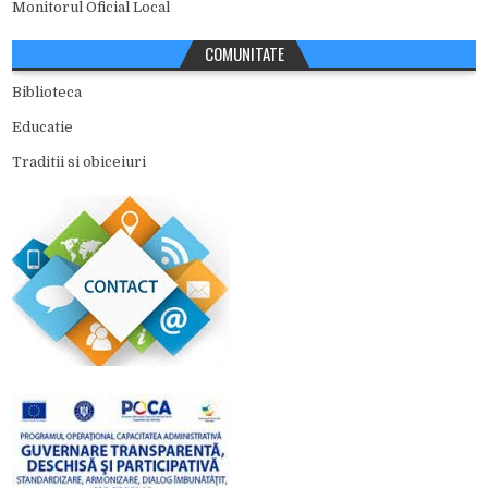
Monitorul Oficial Local
COMUNITATE
Biblioteca
Educatie
Traditii si obiceiuri