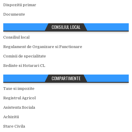
Dispozitii primar
Documente
CONSILIUL LOCAL
Consiliul local
Regulament de Organizare si Functionare
Comisii de specialitate
Sedinte si Hotarari CL
COMPARTIMENTE
Taxe si impozite
Registrul Agricol
Asistenta Sociala
Achizitii
Stare Civila