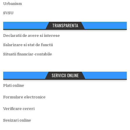
Urbanism
SVSU
TRANSPARENTA
Declaratii de avere si interese
Salarizare si stat de functii
Situatii financiar-contabile
SERVICII ONLINE
Plati online
Formulare electronice
Verificare cereri
Sesizari online