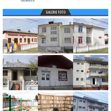
GALERIE FOTO