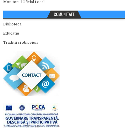
Monitorul Oficial Local
COMUNITATE
Biblioteca
Educatie
Traditii si obiceiuri