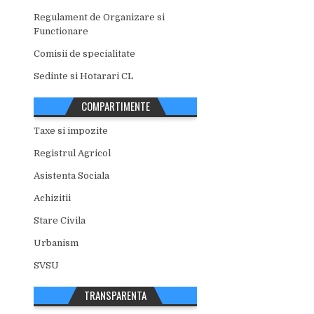
Regulament de Organizare si
Functionare
Comisii de specialitate
Sedinte si Hotarari CL
COMPARTIMENTE
Taxe si impozite
Registrul Agricol
Asistenta Sociala
Achizitii
Stare Civila
Urbanism
SVSU
TRANSPARENTA