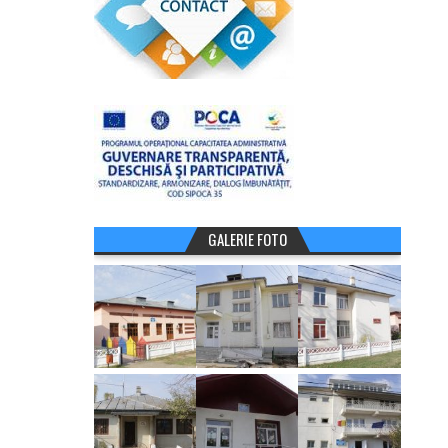
GALERIE FOTO