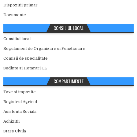
Dispozitii primar
Documente
CONSILIUL LOCAL
Consiliul local
Regulament de Organizare si Functionare
Comisii de specialitate
Sedinte si Hotarari CL
COMPARTIMENTE
Taxe si impozite
Registrul Agricol
Asistenta Sociala
Achizitii
Stare Civila