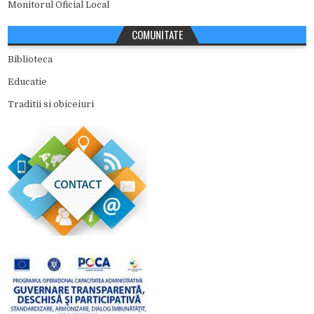
Monitorul Oficial Local
COMUNITATE
Biblioteca
Educatie
Traditii si obiceiuri