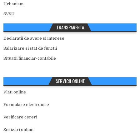
Urbanism
SVSU
TRANSPARENTA
Declaratii de avere si interese
Salarizare si stat de functii
Situatii financiar-contabile
SERVICII ONLINE
Plati online
Formulare electronice
Verificare cereri
Sesizari online