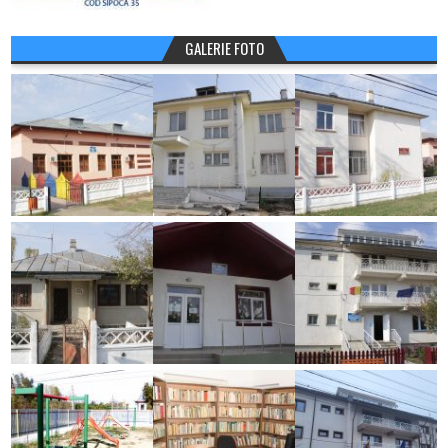
GALERIE FOTO