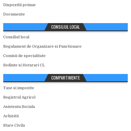
Dispozitii primar
Documente
CONSILIUL LOCAL
Consiliul local
Regulament de Organizare si Functionare
Comisii de specialitate
Sedinte si Hotarari CL
COMPARTIMENTE
Taxe si impozite
Registrul Agricol
Asistenta Sociala
Achizitii
Stare Civila