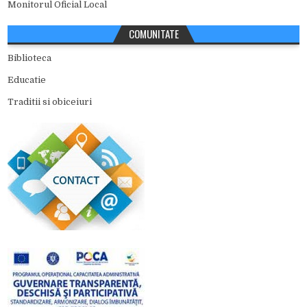
Monitorul Oficial Local
COMUNITATE
Biblioteca
Educatie
Traditii si obiceiuri