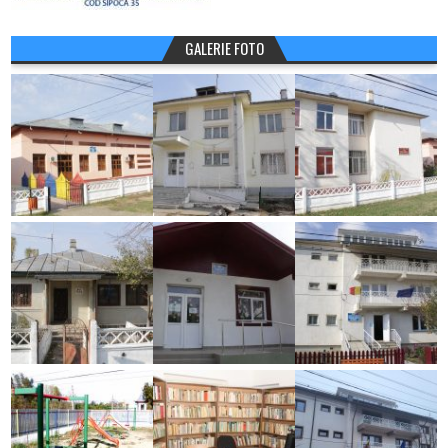
GALERIE FOTO