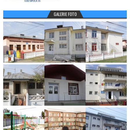
GALERIE FOTO