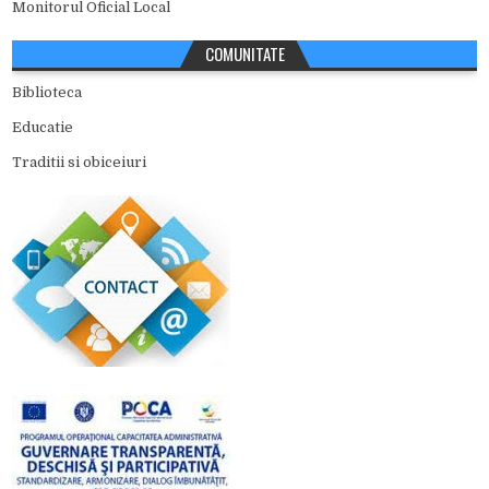
Monitorul Oficial Local
COMUNITATE
Biblioteca
Educatie
Traditii si obiceiuri