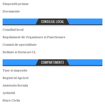
Dispozitii primar
Documente
CONSILIUL LOCAL
Consiliul local
Regulament de Organizare si Functionare
Comisii de specialitate
Sedinte si Hotarari CL
COMPARTIMENTE
Taxe si impozite
Registrul Agricol
Asistenta Sociala
Achizitii
Stare Civila