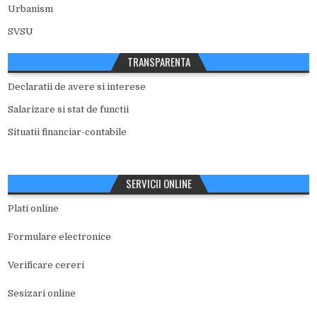
Urbanism
SVSU
TRANSPARENTA
Declaratii de avere si interese
Salarizare si stat de functii
Situatii financiar-contabile
SERVICII ONLINE
Plati online
Formulare electronice
Verificare cereri
Sesizari online