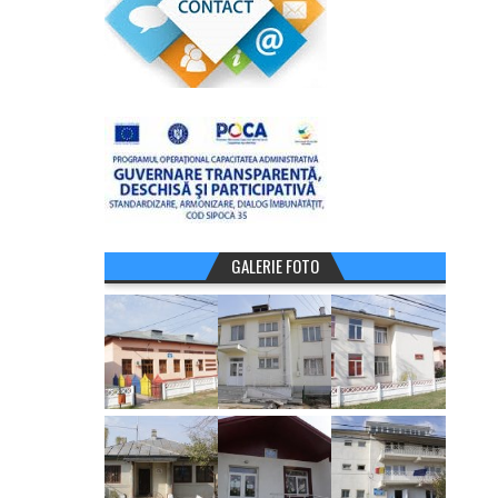
GALERIE FOTO