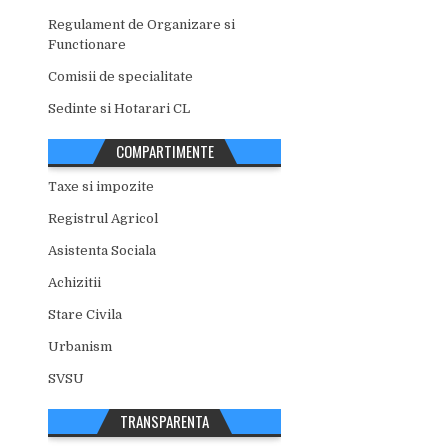
Regulament de Organizare si
Functionare
Comisii de specialitate
Sedinte si Hotarari CL
COMPARTIMENTE
Taxe si impozite
Registrul Agricol
Asistenta Sociala
Achizitii
Stare Civila
Urbanism
SVSU
TRANSPARENTA